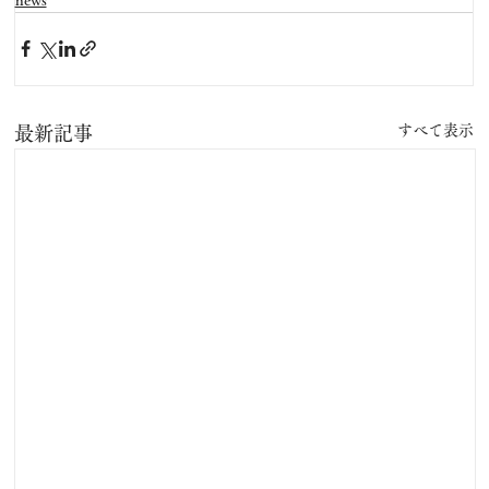
すべて表示
最新記事