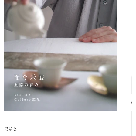
展示会
news